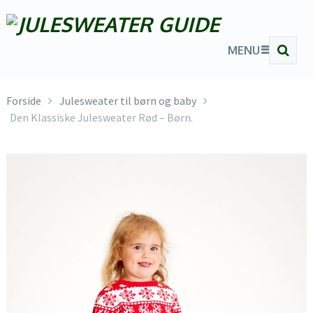
MENU
Forside
Julesweater til børn og baby
Den Klassiske Julesweater Rød – Børn.