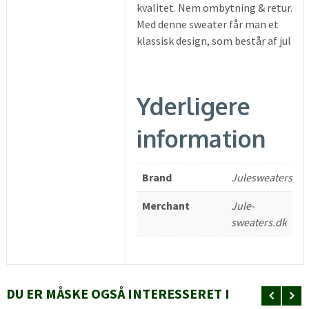
kvalitet. Nem ombytning & retur.
Med denne sweater får man et
klassisk design, som består af jul
Yderligere
information
Brand
Julesweaters
Merchant
Jule-
sweaters.dk
DU ER MÅSKE OGSÅ INTERESSERET I