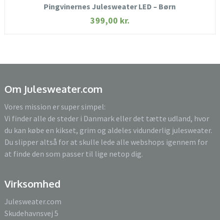
Pingvinernes Julesweater LED – Børn
399,00
kr.
Om Julesweater.com
Vores mission er super simpel:
Vi finder alle de steder i Danmark eller det tætte udland, hvor
du kan købe en kikset, grim og aldeles vidunderlig julesweater.
Du slipper altså for at skulle lede alle webshops igennem for
at finde den som passer til lige netop dig.
Virksomhed
Julesweater.com
Skudehavnsvej 5