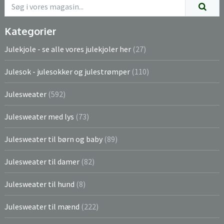
Kategorier
Julekjole - se alle vores julekjoler her
(27)
Julesok - julesokker og julestrømper
(110)
Julesweater
(592)
Julesweater med lys
(73)
Julesweater til børn og baby
(89)
Julesweater til damer
(82)
Julesweater til hund
(8)
Julesweater til mænd
(222)