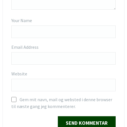
Your Name
Email Address
Website
Gem mit navn, mail og websted i denne browser
til næste gang jeg kommenterer.