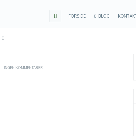
FORSIDE
BLOG
KONTAK
INGEN KOMMENTARER