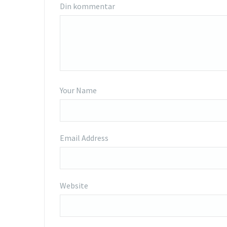
Din kommentar
Your Name
Email Address
Website