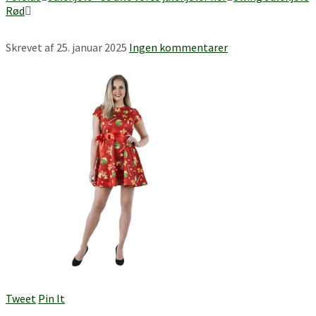
Rød
Skrevet af
25. januar 2025
Ingen kommentarer
Tweet
Pin It