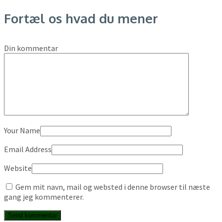
Fortæl os hvad du mener
Din kommentar
Your Name
Email Address
Website
Gem mit navn, mail og websted i denne browser til næste
gang jeg kommenterer.