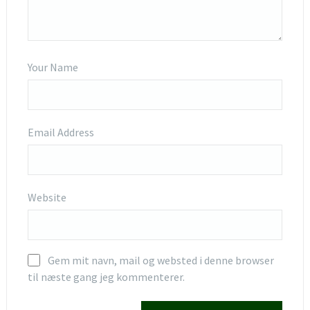
Your Name
Email Address
Website
Gem mit navn, mail og websted i denne browser
til næste gang jeg kommenterer.