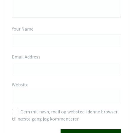
Your Name
Email Address
Website
Gem mit navn, mail og websted i denne browser
til næste gang jeg kommenterer.