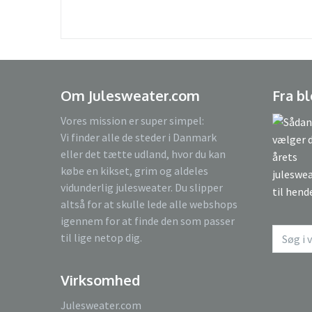
Om Julesweater.com
Fra b
Vores mission er super simpel:
Vi finder alle de steder i Danmark
eller det tætte udland, hvor du kan
købe en kikset, grim og aldeles
vidunderlig julesweater. Du slipper
altså for at skulle lede alle webshops
igennem for at finde den som passer
til lige netop dig.
Virksomhed
Julesweater.com