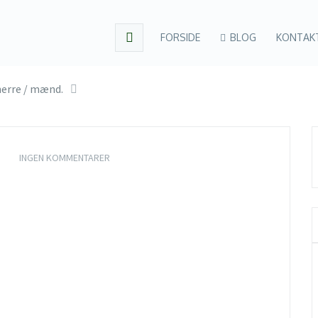
FORSIDE
BLOG
KONTAK
herre / mænd.
INGEN KOMMENTARER