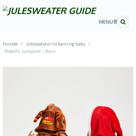
MENU
Forside
Julesweater til børn og baby
Rudolfs Jumpsuit – Børn