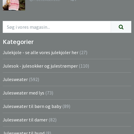
Kategorier
Julekjole - se alle vores julekjoler her
(27)
Julesok - julesokker og julestrømper
(110)
Julesweater
(592)
Julesweater med lys
(73)
Julesweater til børn og baby
(89)
Julesweater til damer
(82)
Julesweater til hund
(8)