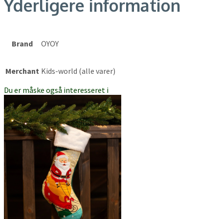
Yderligere information
Brand
OYOY
Merchant
Kids-world (alle varer)
Du er måske også interesseret i