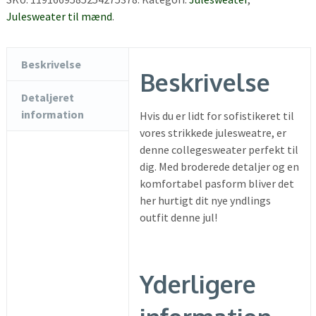
Julesweater til mænd
.
Beskrivelse
Beskrivelse
Detaljeret
information
Hvis du er lidt for sofistikeret til
vores strikkede julesweatre, er
denne collegesweater perfekt til
dig. Med broderede detaljer og en
komfortabel pasform bliver det
her hurtigt dit nye yndlings
outfit denne jul!
Yderligere