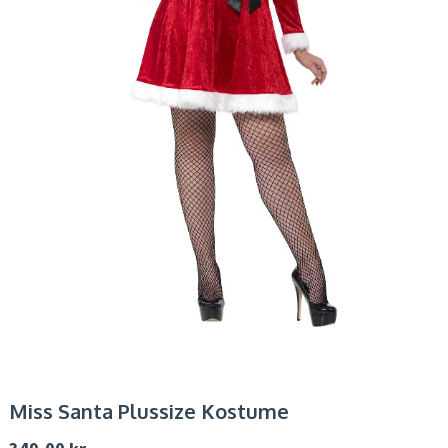
Miss Santa Plussize Kostume