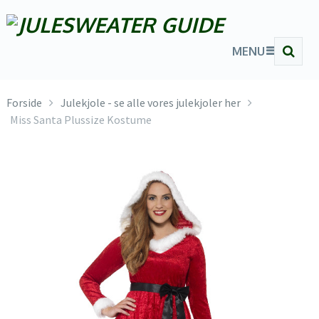
MENU
Forside
Julekjole - se alle vores julekjoler her
Miss Santa Plussize Kostume