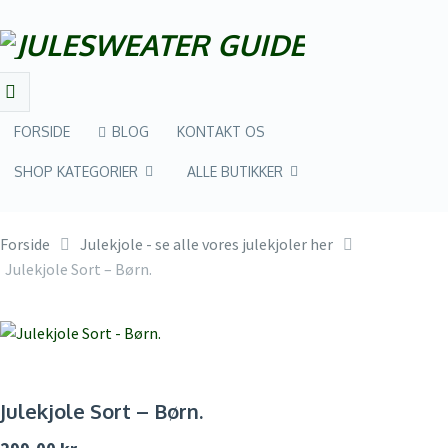
FORSIDE
BLOG
KONTAKT OS
SHOP KATEGORIER
ALLE BUTIKKER
Forside
Julekjole - se alle vores julekjoler her
Julekjole Sort – Børn.
Julekjole Sort – Børn.