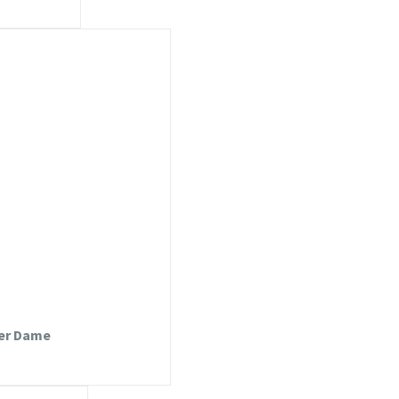
ter Dame