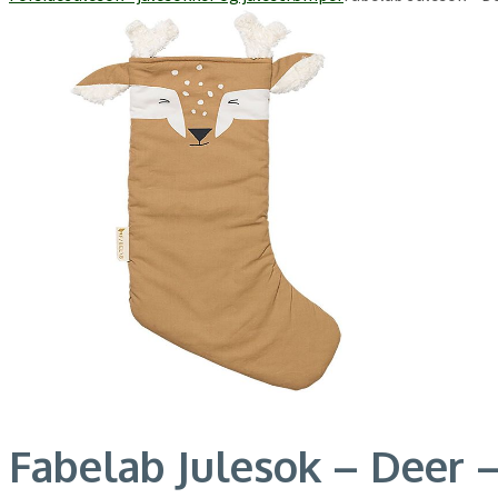
Fabelab Julesok – Deer 