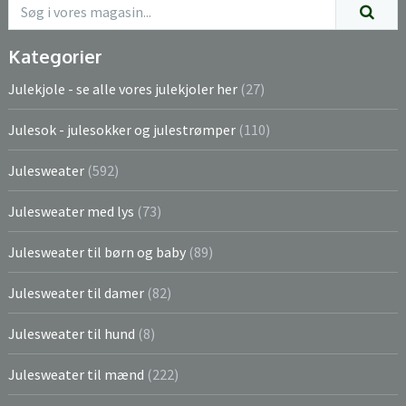
Kategorier
Julekjole - se alle vores julekjoler her
(27)
Julesok - julesokker og julestrømper
(110)
Julesweater
(592)
Julesweater med lys
(73)
Julesweater til børn og baby
(89)
Julesweater til damer
(82)
Julesweater til hund
(8)
Julesweater til mænd
(222)