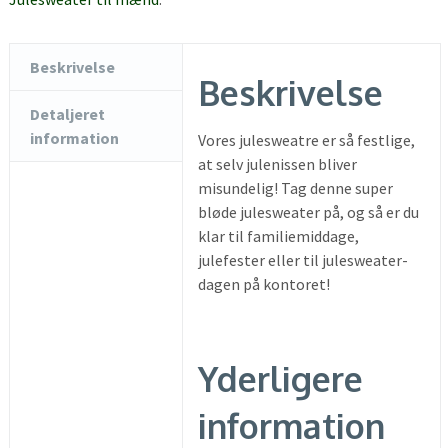
Beskrivelse
Beskrivelse
Detaljeret
information
Vores julesweatre er så festlige,
at selv julenissen bliver
misundelig! Tag denne super
bløde julesweater på, og så er du
klar til familiemiddage,
julefester eller til julesweater-
dagen på kontoret!
Yderligere
information