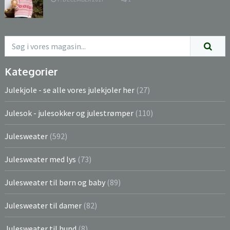
Kategorier
Julekjole - se alle vores julekjoler her
(27)
Julesok - julesokker og julestrømper
(110)
Julesweater
(592)
Julesweater med lys
(73)
Julesweater til børn og baby
(89)
Julesweater til damer
(82)
Julesweater til hund
(8)