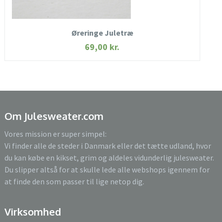
KØB NU
Øreringe Juletræ
69,00
kr.
Om Julesweater.com
Vores mission er super simpel:
Vi finder alle de steder i Danmark eller det tætte udland, hvor
du kan købe en kikset, grim og aldeles vidunderlig julesweater.
Du slipper altså for at skulle lede alle webshops igennem for
at finde den som passer til lige netop dig.
Virksomhed