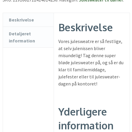
Beskrivelse
Beskrivelse
Detaljeret
information
Vores julesweatre er så festlige,
at selv julenissen bliver
misundelig! Tag denne super
bløde julesweater på, og så er du
klar til familiemiddage,
julefester eller til julesweater-
dagen på kontoret!
Yderligere
information