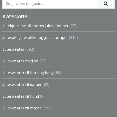
Kategorier
Julekjole - se alle vores julekjoler her
(27)
Julesok - julesokker og julestrømper
(110)
Julesweater
(592)
Julesweater med lys
(73)
Julesweater til børn og baby
(89)
Julesweater til damer
(82)
Julesweater til hund
(8)
Julesweater til mænd
(222)