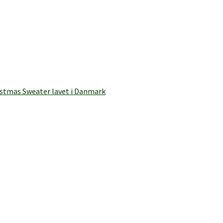
istmas Sweater lavet i Danmark