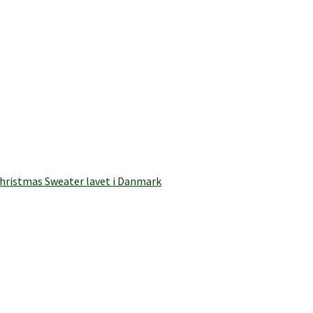
 Christmas Sweater lavet i Danmark