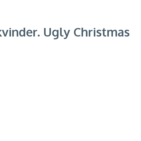
kvinder. Ugly Christmas