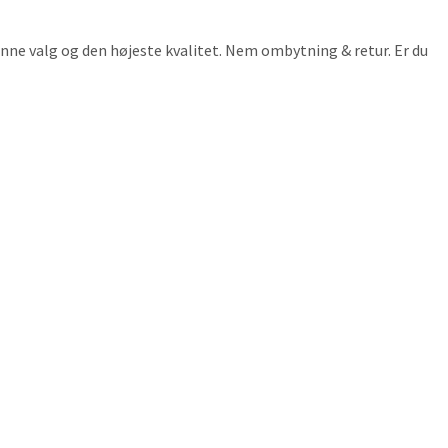
rønne valg og den højeste kvalitet. Nem ombytning & retur. Er du