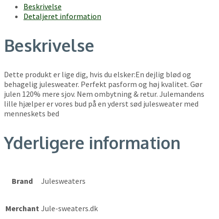
Beskrivelse
Detaljeret information
Beskrivelse
Dette produkt er lige dig, hvis du elsker:En dejlig blød og
behagelig julesweater. Perfekt pasform og høj kvalitet. Gør
julen 120% mere sjov. Nem ombytning & retur. Julemandens
lille hjælper er vores bud på en yderst sød julesweater med
menneskets bed
Yderligere information
Brand
Julesweaters
Merchant
Jule-sweaters.dk