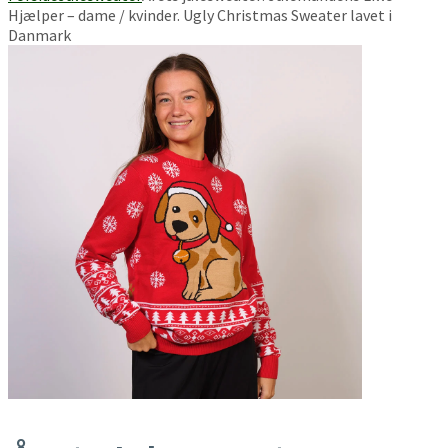
Hjælper – dame / kvinder. Ugly Christmas Sweater lavet i
Danmark