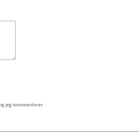
ang jeg kommenterer.