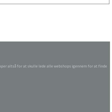
ipper altså for at skulle lede alle webshops igennem for at finde