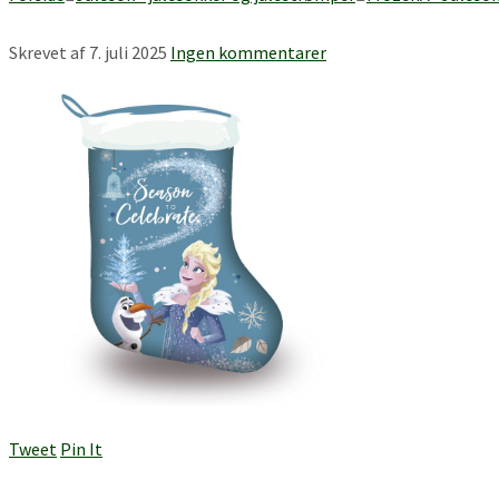
Skrevet af
7. juli 2025
Ingen kommentarer
Tweet
Pin It