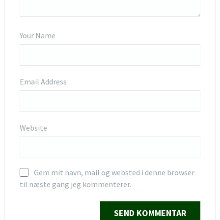
Your Name
Email Address
Website
Gem mit navn, mail og websted i denne browser
til næste gang jeg kommenterer.