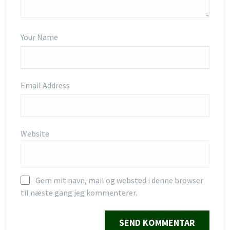
Your Name
Email Address
Website
Gem mit navn, mail og websted i denne browser
til næste gang jeg kommenterer.