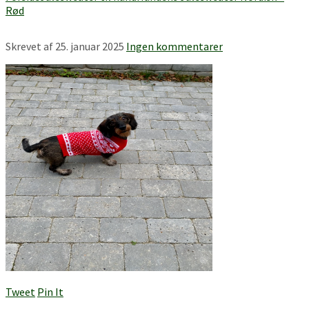
Rød
Skrevet af
25. januar 2025
Ingen kommentarer
Tweet
Pin It