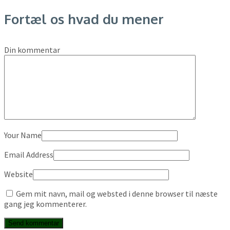
Fortæl os hvad du mener
Din kommentar
Your Name
Email Address
Website
Gem mit navn, mail og websted i denne browser til næste
gang jeg kommenterer.