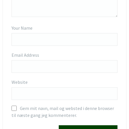
Your Name
Email Address
Website
Gem mit navn, mail og websted i denne browser
til næste gang jeg kommenterer.