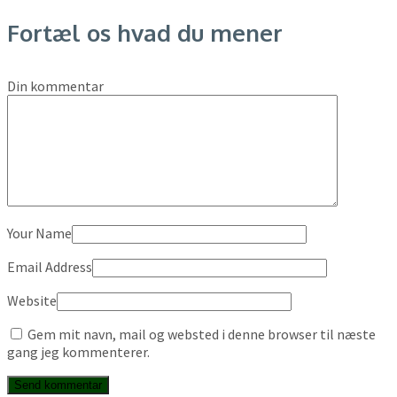
Fortæl os hvad du mener
Din kommentar
Your Name
Email Address
Website
Gem mit navn, mail og websted i denne browser til næste
gang jeg kommenterer.