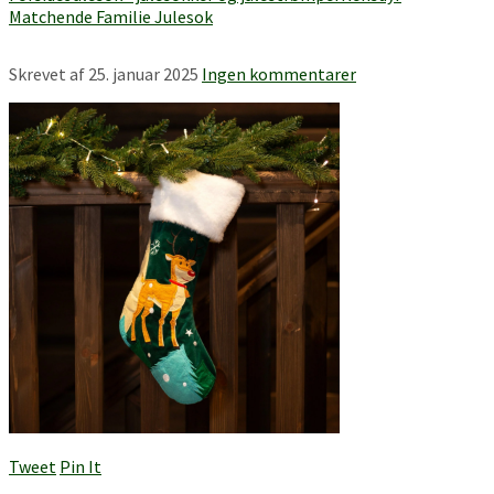
Matchende Familie Julesok
Skrevet af
25. januar 2025
Ingen kommentarer
Tweet
Pin It