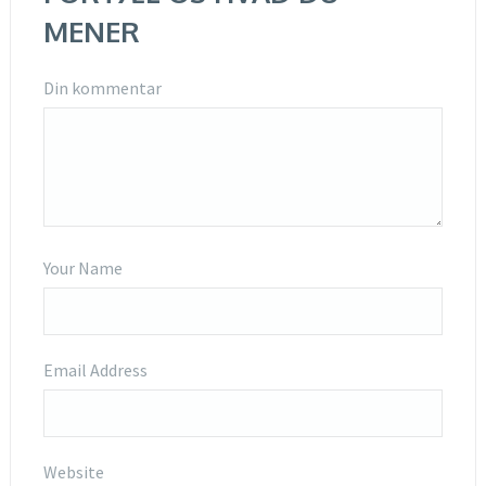
MENER
Din kommentar
Your Name
Email Address
Website