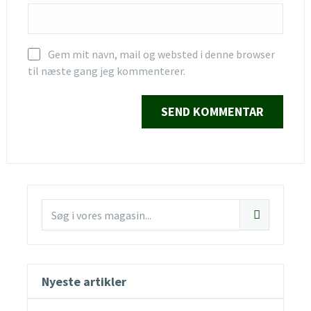
Gem mit navn, mail og websted i denne browser
til næste gang jeg kommenterer.
Nyeste artikler