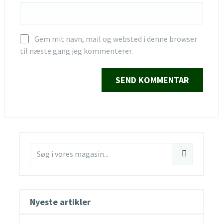
Gem mit navn, mail og websted i denne browser
til næste gang jeg kommenterer.
Nyeste artikler