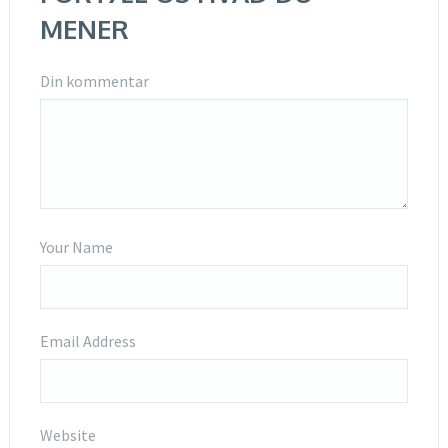
MENER
Din kommentar
Your Name
Email Address
Website