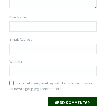
Your Name
Email Address
Website
Gem mit navn, mail og websted i denne browser
til næste gang jeg kommenterer.