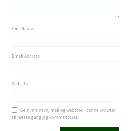
Your Name
Email Address
Website
Gem mit navn, mail og websted i denne browser
til næste gang jeg kommenterer.