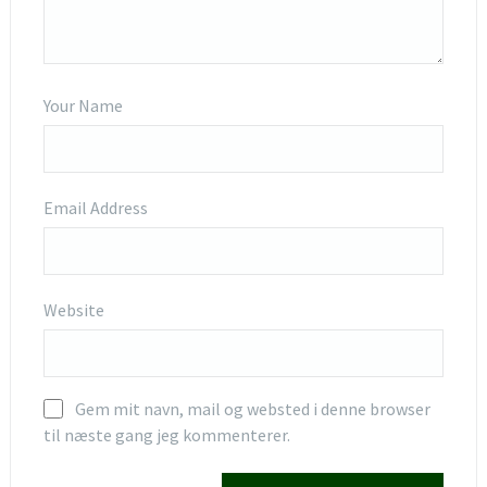
Your Name
Email Address
Website
Gem mit navn, mail og websted i denne browser
til næste gang jeg kommenterer.