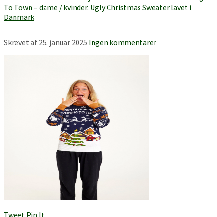
To Town – dame / kvinder. Ugly Christmas Sweater lavet i
Danmark
Skrevet af
25. januar 2025
Ingen kommentarer
Tweet
Pin It