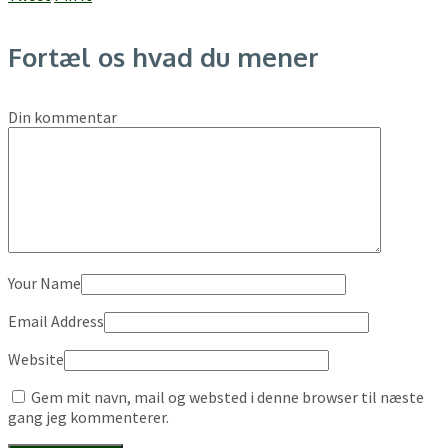
Fortæl os hvad du mener
Din kommentar
Your Name
Email Address
Website
Gem mit navn, mail og websted i denne browser til næste
gang jeg kommenterer.