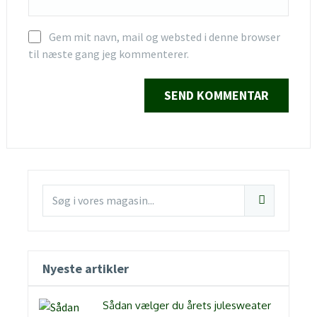
Gem mit navn, mail og websted i denne browser
til næste gang jeg kommenterer.
Nyeste artikler
Sådan vælger du årets julesweater