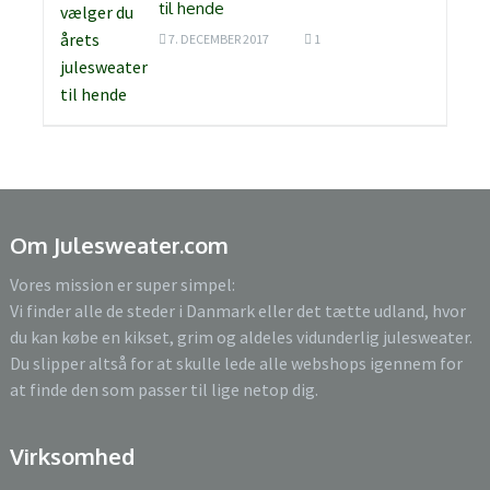
til hende
7. DECEMBER 2017
1
Om Julesweater.com
Vores mission er super simpel:
Vi finder alle de steder i Danmark eller det tætte udland, hvor
du kan købe en kikset, grim og aldeles vidunderlig julesweater.
Du slipper altså for at skulle lede alle webshops igennem for
at finde den som passer til lige netop dig.
Virksomhed