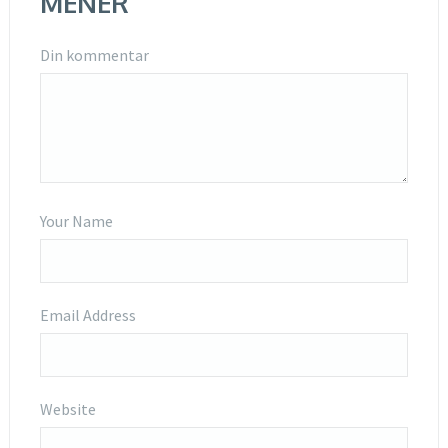
MENER
Din kommentar
Your Name
Email Address
Website