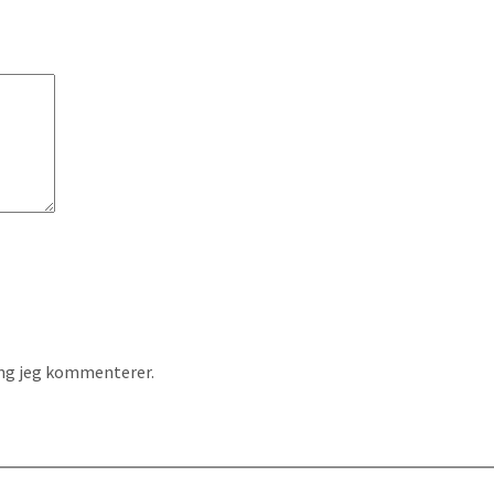
ang jeg kommenterer.