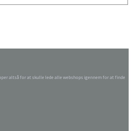
ipper altså for at skulle lede alle webshops igennem for at finde