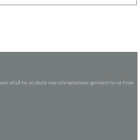
ipper altså for at skulle lede alle webshops igennem for at finde