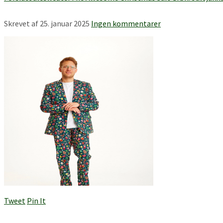
Skrevet af
25. januar 2025
Ingen kommentarer
Tweet
Pin It