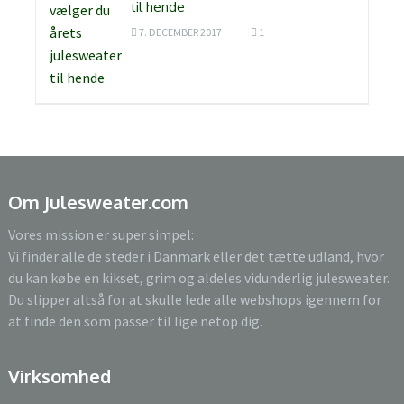
til hende
7. DECEMBER 2017
1
Om Julesweater.com
Vores mission er super simpel:
Vi finder alle de steder i Danmark eller det tætte udland, hvor
du kan købe en kikset, grim og aldeles vidunderlig julesweater.
Du slipper altså for at skulle lede alle webshops igennem for
at finde den som passer til lige netop dig.
Virksomhed