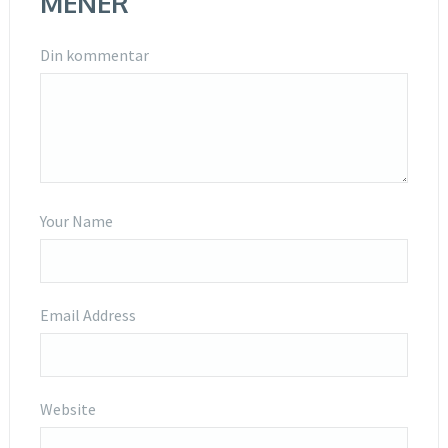
MENER
Din kommentar
Your Name
Email Address
Website