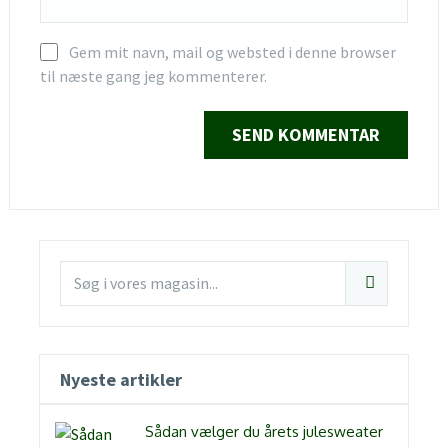
Gem mit navn, mail og websted i denne browser
til næste gang jeg kommenterer.
Nyeste artikler
Sådan vælger du årets julesweater